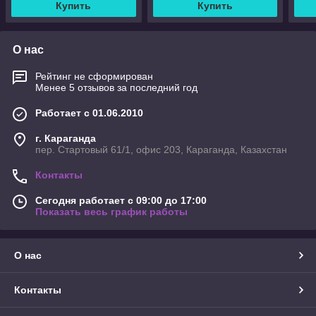
Купить
Купить
О нас
Рейтинг не сформирован
Менее 5 отзывов за последний год
Работает с 01.06.2010
г. Караганда
пер. Стартовый 61/1, офис 203, Караганда, Казахстан
Контакты
Сегодня работает с 09:00 до 17:00
Показать весь график работы
О нас
Контакты