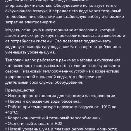
энергоэффективностью. Оборудование использует тепло
окружающего воздуха и передает его воде через титановый
теплообменник, обеспечивая стабильную работу и снижение
затрат на электроэнергию.
Модель оснащена инверторным компрессором, который
автоматически регулирует производительность в зависимости
от потребности системы. Это позволяет поддерживать
заданную температуру воды, снижать энергопотребление и
уменьшать уровень шума.
Тепловой насос работает в режимах нагрева и охлаждения,
что позволяет использовать его в течение всего купального
сезона. Титановый теплообменник устойчив к воздействию
хлорированной и соленой воды, что обеспечивает
длительный срок службы оборудования.
Преимущества:
• Инверторная технология для экономии электроэнергии;
• Нагрев и охлаждение воды бассейна;
• Работа при температуре наружного воздуха от -10°C до
+43°C;
• Коррозионностойкий титановый теплообменник;
• Экологичный хладагент R32;
• Низкий уровень шума и плавная регулировка мощности;