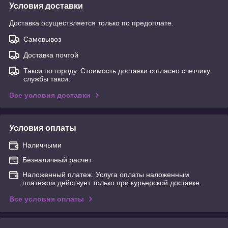
Условия доставки
Доставка осуществляется только по предоплате.
Самовывоз
Доставка почтой
Такси по городу. Стоимость доставки согласно счетчику
службы такси.
Все условия доставки
Условия оплаты
Наличными
Безналичный расчет
Наложенный платеж. Услуга оплаты наложенным
платежом действует только при курьерской доставке.
Все условия оплаты