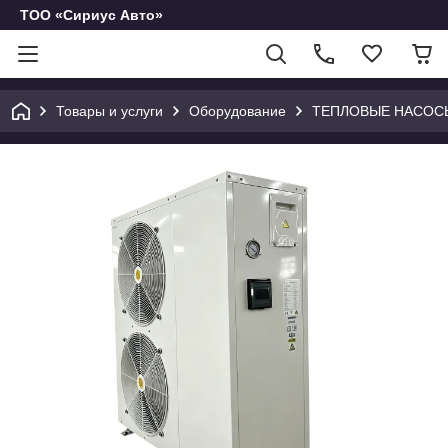
ТОО «Сириус Авто»
Товары и услуги
Оборудование
ТЕПЛОВЫЕ НАСОС