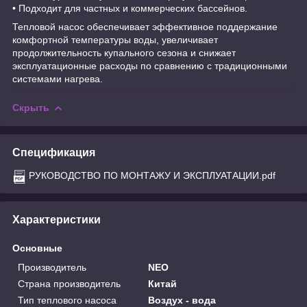
• Подходит для частных и коммерческих бассейнов.
Тепловой насос обеспечивает эффективное поддержание
комфортной температуры воды, увеличивает
продолжительность купального сезона и снижает
эксплуатационные расходы по сравнению с традиционными
системами нагрева.
Скрыть
Спецификация
РУКОВОДСТВО ПО МОНТАЖУ И ЭКСПЛУАТАЦИИ.pdf
Характеристики
Основные
Производитель
NEO
Страна производитель
Китай
Тип теплового насоса
Воздух - вода