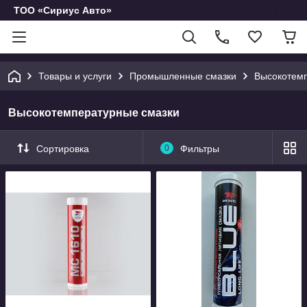
ТОО «Сириус Авто»
Товары и услуги
Промышленные смазки
Высокотемп
Высокотемпературные смазки
Сортировка
0
Фильтры