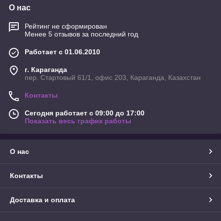
О нас
Рейтинг не сформирован
Менее 5 отзывов за последний год
Работает с 01.06.2010
г. Караганда
пер. Стартовый 61/1, офис 203, Караганда, Казахстан
Контакты
Сегодня работает с 09:00 до 17:00
Показать весь график работы
О нас
Контакты
Доставка и оплата