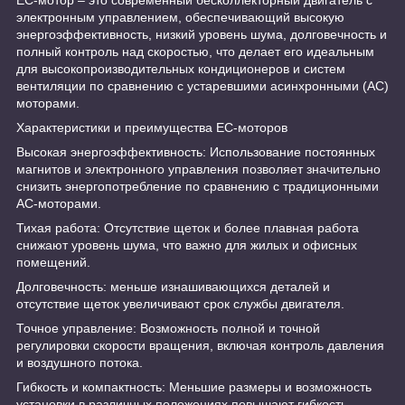
электронным управлением, обеспечивающий высокую
энергоэффективность, низкий уровень шума, долговечность и
полный контроль над скоростью, что делает его идеальным
для высокопроизводительных кондиционеров и систем
вентиляции по сравнению с устаревшими асинхронными (AC)
моторами.
Характеристики и преимущества ЕС-моторов
Высокая энергоэффективность: Использование постоянных
магнитов и электронного управления позволяет значительно
снизить энергопотребление по сравнению с традиционными
AC-моторами.
Тихая работа: Отсутствие щеток и более плавная работа
снижают уровень шума, что важно для жилых и офисных
помещений.
Долговечность: меньше изнашивающихся деталей и
отсутствие щеток увеличивают срок службы двигателя.
Точное управление: Возможность полной и точной
регулировки скорости вращения, включая контроль давления
и воздушного потока.
Гибкость и компактность: Меньшие размеры и возможность
установки в различных положениях повышают гибкость