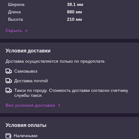
Ширина
38.1 мм
Длина
880 мм
Высота
210 мм
Скрыть
Условия доставки
Доставка осуществляется только по предоплате.
Самовывоз
Доставка почтой
Такси по городу. Стоимость доставки согласно счетчику
службы такси.
Все условия доставки
Условия оплаты
Наличными