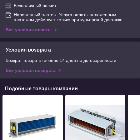
Безналичный расчет
Наложенный платеж. Услуга оплаты наложенным
платежом действует только при курьерской доставке.
Все условия оплаты
Условия возврата
Возврат товара в течение 14 дней по договоренности
Все условия возврата
Подобные товары компании