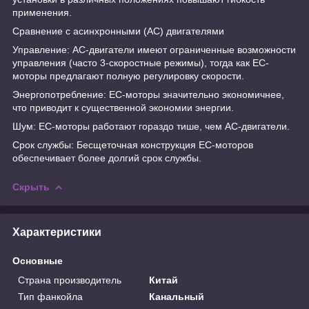
применения.
Сравнение с асинхронными (AC) двигателями
Управление: AC-двигатели имеют ограниченные возможности
управления (часто 3-скоростные режимы), тогда как ЕС-
моторы предлагают полную регулировку скорости.
Энергопотребление: ЕС-моторы значительно экономичнее,
что приводит к существенной экономии энергии.
Шум: ЕС-моторы работают гораздо тише, чем AC-двигатели.
Срок службы: Бесщеточная конструкция ЕС-моторов
обеспечивает более долгий срок службы.
Скрыть
Характеристики
Основные
Страна производитель
Китай
Тип фанкойла
Канальный