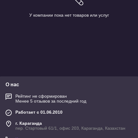
У компании пока нет товаров или услуг
О нас
Рейтинг не сформирован
Менее 5 отзывов за последний год
Работает с 01.06.2010
г. Караганда
пер. Стартовый 61/1, офис 203, Караганда, Казахстан