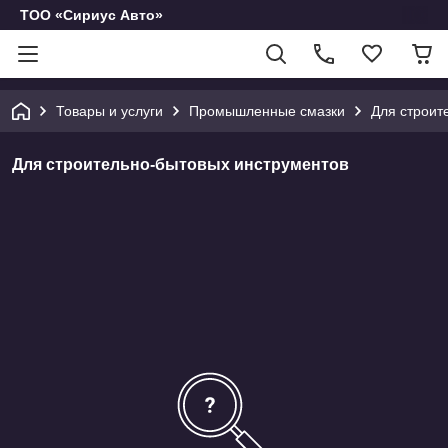
ТОО «Сириус Авто»
Товары и услуги
Промышленные смазки
Для строит
Для строительно-бытовых инструментов